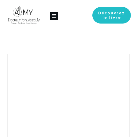
Découvrez
le livre